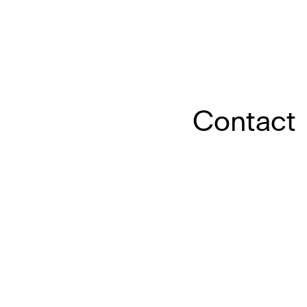
Contact