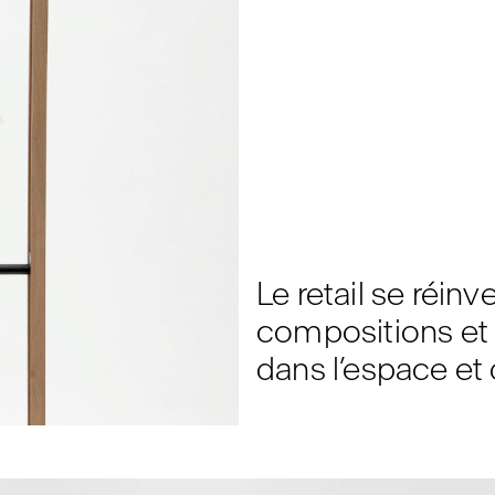
Le retail se réin
compositions et 
dans l’espace et