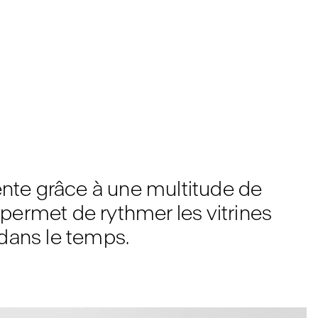
vente grâce à une multitude de
permet de rythmer les vitrines
 dans le temps.