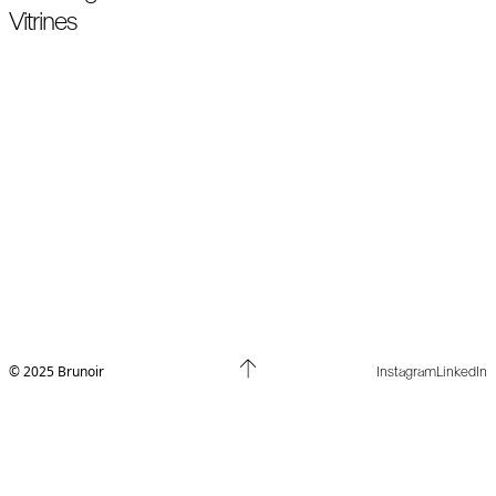
Vitrines
© 2025 Brunoir
Instagram
LinkedIn