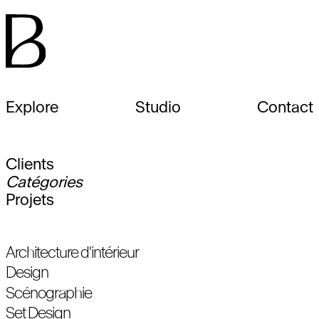
Explore
Studio
Contact
Clients
Catégories
Projets
Architecture d'intérieur
Design
Scénographie
Set Design