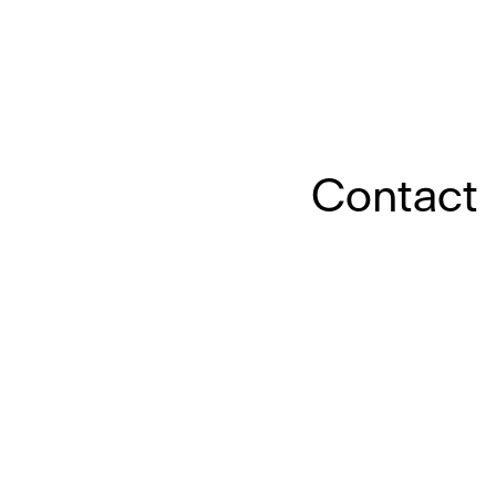
Contact