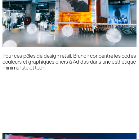
Pour ces pôles de design retail, Brunoir concentre les codes
couleurs et graphiques chers à Adidas dans une esthétique
minimaliste et tech.